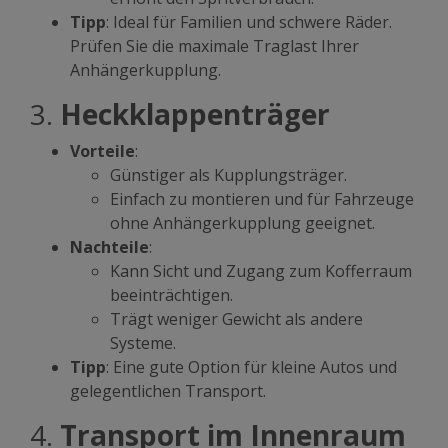
Tipp
: Ideal für Familien und schwere Räder.
Prüfen Sie die maximale Traglast Ihrer
Anhängerkupplung.
3.
Heckklappenträger
Vorteile
:
Günstiger als Kupplungsträger.
Einfach zu montieren und für Fahrzeuge
ohne Anhängerkupplung geeignet.
Nachteile
:
Kann Sicht und Zugang zum Kofferraum
beeinträchtigen.
Trägt weniger Gewicht als andere
Systeme.
Tipp
: Eine gute Option für kleine Autos und
gelegentlichen Transport.
4.
Transport im Innenraum