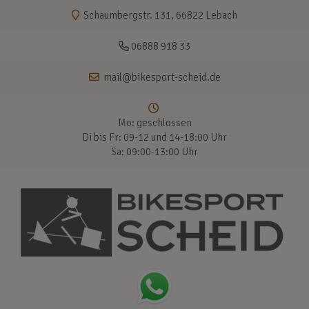
Schaumbergstr. 131, 66822 Lebach
06888 918 33
mail@bikesport-scheid.de
Mo: geschlossen
Di bis Fr: 09-12 und 14-18:00 Uhr
Sa: 09:00-13:00 Uhr