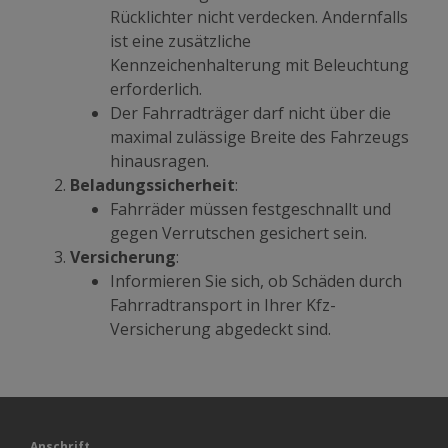
Rücklichter nicht verdecken. Andernfalls
ist eine zusätzliche
Kennzeichenhalterung mit Beleuchtung
erforderlich.
Der Fahrradträger darf nicht über die
maximal zulässige Breite des Fahrzeugs
hinausragen.
Beladungssicherheit
:
Fahrräder müssen festgeschnallt und
gegen Verrutschen gesichert sein.
Versicherung
:
Informieren Sie sich, ob Schäden durch
Fahrradtransport in Ihrer Kfz-
Versicherung abgedeckt sind.
Anschrift