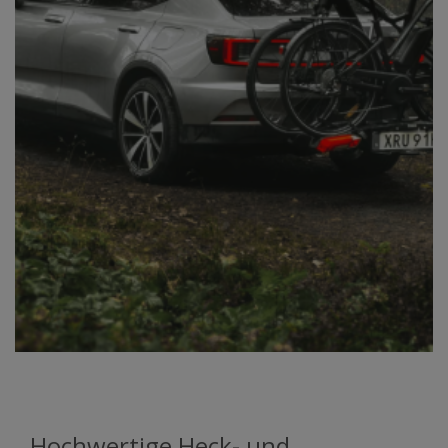
Hochwertige Heck- und