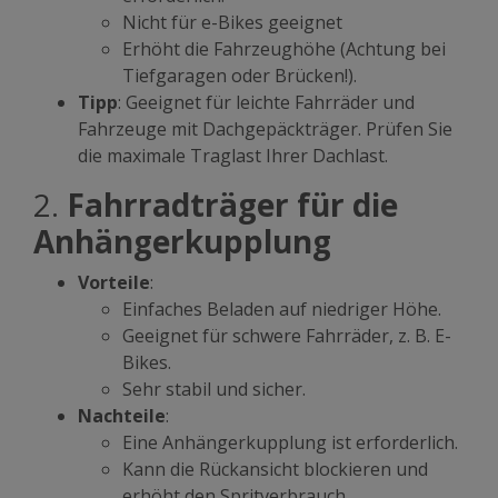
Nicht für e-Bikes geeignet
Erhöht die Fahrzeughöhe (Achtung bei
Tiefgaragen oder Brücken!).
Tipp
: Geeignet für leichte Fahrräder und
Fahrzeuge mit Dachgepäckträger. Prüfen Sie
die maximale Traglast Ihrer Dachlast.
2.
Fahrradträger für die
Anhängerkupplung
Vorteile
:
Einfaches Beladen auf niedriger Höhe.
Geeignet für schwere Fahrräder, z. B. E-
Bikes.
Sehr stabil und sicher.
Nachteile
:
Eine Anhängerkupplung ist erforderlich.
Kann die Rückansicht blockieren und
erhöht den Spritverbrauch.