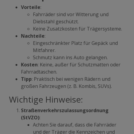
Vorteile
:
Fahrräder sind vor Witterung und
Diebstahl geschützt.
Keine Zusatzkosten für Trägersysteme.
Nachteile
:
Eingeschränkter Platz für Gepäck und
Mitfahrer.
Schmutz kann ins Auto gelangen.
Kosten
: Keine, außer für Schutzmatten oder
Fahrradtaschen.
Tipp
: Praktisch bei wenigen Rädern und
großen Fahrzeugen (z. B. Kombis, SUVs).
Wichtige Hinweise:
Straßenverkehrszulassungsordnung
(StVZO)
:
Achten Sie darauf, dass die Fahrräder
und der Träger die Kennzeichen und