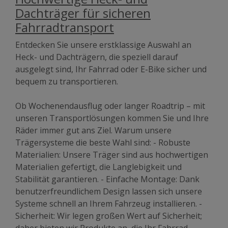
Dachträger für sicheren
Fahrradtransport
Entdecken Sie unsere erstklassige Auswahl an
Heck- und Dachträgern, die speziell darauf
ausgelegt sind, Ihr Fahrrad oder E-Bike sicher und
bequem zu transportieren.
Ob Wochenendausflug oder langer Roadtrip – mit
unseren Transportlösungen kommen Sie und Ihre
Räder immer gut ans Ziel. Warum unsere
Trägersysteme die beste Wahl sind: - Robuste
Materialien: Unsere Träger sind aus hochwertigen
Materialien gefertigt, die Langlebigkeit und
Stabilität garantieren. - Einfache Montage: Dank
benutzerfreundlichem Design lassen sich unsere
Systeme schnell an Ihrem Fahrzeug installieren. -
Sicherheit: Wir legen großen Wert auf Sicherheit;
daher bieten wir Produkte an, die Ihr Fahrrad